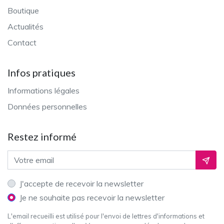
Boutique
Actualités
Contact
Infos pratiques
Informations légales
Données personnelles
Restez informé
Adresse email
Ok
J'accepte de recevoir la newsletter
Je ne souhaite pas recevoir la newsletter
L'email recueilli est utilisé pour l'envoi de lettres d'informations et