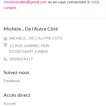
christinesallet@gmail.com
ou en vous connectant à
votre
compte
.
Michèle... De l'Autre Côté
MICHELE... DE L'AUTRE COTE
12 RUE GABRIEL PERI
87200 SAINT JUNIEN
0555024317
Suivez-nous
Facebook
Accès direct
Accueil