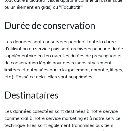
tout autre indicateur visuel approrié comme un astérisque
ou un élément en gras) ou "Facultatif".
Durée de conservation
Les données sont conservées pendant toute la durée
d'utilisation du service puis sont archivées pour une durée
supplémentaire en lien avec les durées de prescription et
de conservation légale pour des raisons strictement
limitées et autorisées par la loi (paiement, garantie, litiges,
etc.). Passé ce délai, elles sont supprimées.
Destinataires
Les données collectées sont destinées à notre service
commercial, à notre service marketing et à notre service
technique. Elles sont également transmises aux tiers