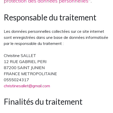
protection des données personnelles
".
Responsable du traitement
Les données personnelles collectées sur ce site internet
sont enregistrées dans une base de données informatisée
par le responsable du traitement :
Christine SALLET
12 RUE GABRIEL PERI
87200
SAINT JUNIEN
FRANCE METROPOLITAINE
0555024317
christinesallet@gmail.com
Finalités du traitement