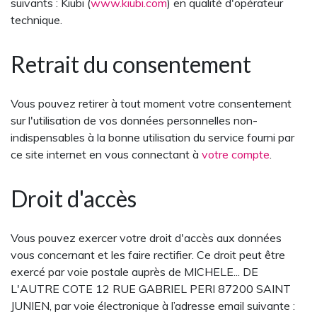
suivants : Kiubi (
www.kiubi.com
) en qualité d'opérateur
technique.
Retrait du consentement
Vous pouvez retirer à tout moment votre consentement
sur l'utilisation de vos données personnelles non-
indispensables à la bonne utilisation du service fourni par
ce site internet en vous connectant à
votre compte
.
Droit d'accès
Vous pouvez exercer votre droit d'accès aux données
vous concernant et les faire rectifier. Ce droit peut être
exercé par voie postale auprès de MICHELE... DE
L'AUTRE COTE 12 RUE GABRIEL PERI 87200 SAINT
JUNIEN, par voie électronique à l’adresse email suivante :