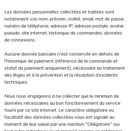
Les données personnelles collectées et traitées sont
notamment vos nom, prénom, civilité, email, mot de passe,
numéro de téléphone, adresse IP, adresse postale, avatar,
pseudo, site internet, historique de commandes, données
de connexions.
Aucune donnée bancaire n'est conservée en dehors de
l'historique de paiement (référence de la commande et
statut du paiement uniquement), nécessaire au traitement
des litiges et à la prévention et la résolution d’incidents
techniques.
Nous nous engageons à ne collecter que le minimum de
données nécessaires au bon fonctionnement du service
fourni par ce site internet. Le caractère obligatoire ou
facultatif des données collectées vous est signalé au
moment de leur saisie par une mention "Obligatoire" (ou