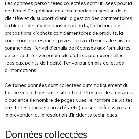
Les données personnelles collectées sont utilisées pour la
gestion et l'expédition des commandes, la gestion de la
clientèle et du support client, la gestion des commentaires
du blog et des évaluations de produits, l'affichage de
propositions d'achats complémentaires de produits, la
connexion aux espaces privés, l'envoi d'emails de suivi de
commandes, l'envoi d'emails de réponses aux formulaires
de contact, l'envoi par emails d'offres promotionnelles
liées aux points de fidélité, l'envoi par emails de lettres
d'informations.
Certaines données sont collectées automatiquement du
fait de vos actions sur le site afin d'effectuer des mesures
d'audience (le nombre de pages vues, le nombre de visites
du site, les produits consultés, etc.) ou sont nécessaires à
la prévention et la résolution d’incidents techniques.
Données collectées