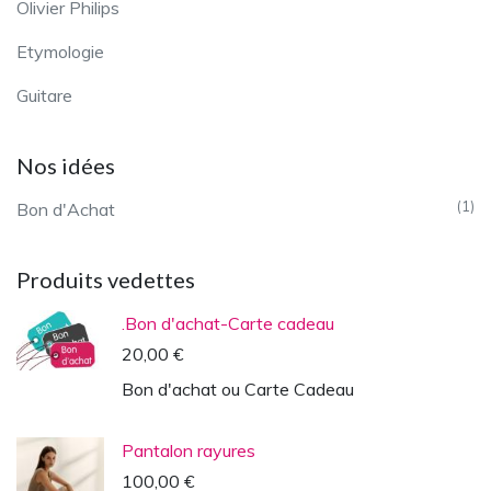
Olivier Philips
Etymologie
Guitare
Nos idées
(1)
Bon d'Achat
Produits vedettes
.Bon d'achat-Carte cadeau
20,00 €
Bon d'achat ou Carte Cadeau
Pantalon rayures
100,00 €