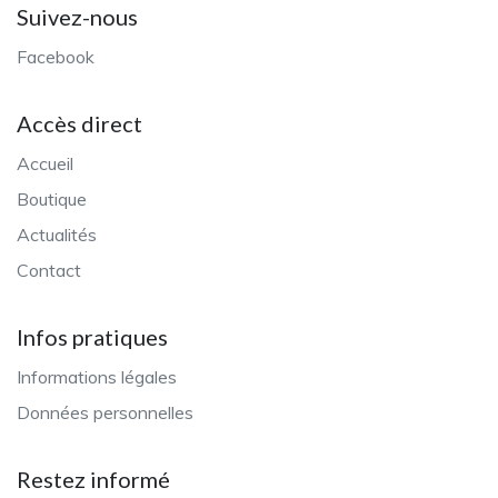
Suivez-nous
Facebook
Accès direct
Accueil
Boutique
Actualités
Contact
Infos pratiques
Informations légales
Données personnelles
Restez informé