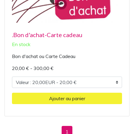
.Bon d'achat-Carte cadeau
En stock
Bon d'achat ou Carte Cadeau
20,00 € - 300,00 €
Ajouter au panier
1