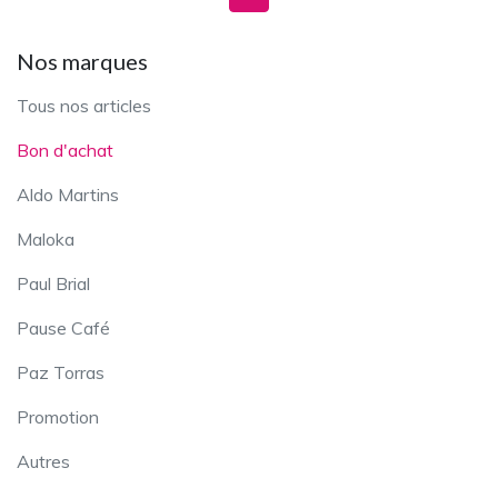
Nos marques
Tous nos articles
Bon d'achat
Aldo Martins
Maloka
Paul Brial
Pause Café
Paz Torras
Promotion
Autres