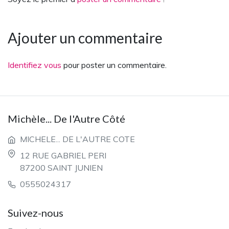
Ajouter un commentaire
Identifiez vous
pour poster un commentaire.
Michèle... De l'Autre Côté
MICHELE... DE L'AUTRE COTE
12 RUE GABRIEL PERI
87200 SAINT JUNIEN
0555024317
Suivez-nous