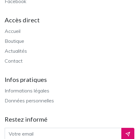
Facebook
Accès direct
Accueil
Boutique
Actualités
Contact
Infos pratiques
Informations légales
Données personnelles
Restez informé
Adresse email
Ok