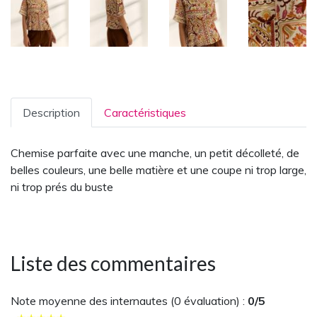
Description
Caractéristiques
Chemise parfaite avec une manche, un petit décolleté, de
belles couleurs, une belle matière et une coupe ni trop large,
ni trop prés du buste
Liste des commentaires
Note moyenne des internautes (
0
évaluation) :
0
/5