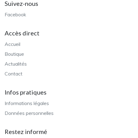
Suivez-nous
Facebook
Accès direct
Accueil
Boutique
Actualités
Contact
Infos pratiques
Informations légales
Données personnelles
Restez informé