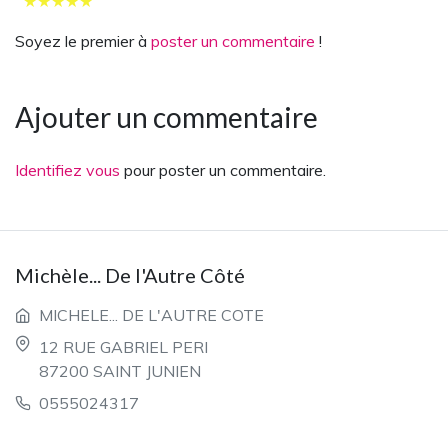
★
★
★
★
★
Soyez le premier à
poster un commentaire
!
Ajouter un commentaire
Identifiez vous
pour poster un commentaire.
Michèle... De l'Autre Côté
MICHELE... DE L'AUTRE COTE
12 RUE GABRIEL PERI
87200 SAINT JUNIEN
0555024317