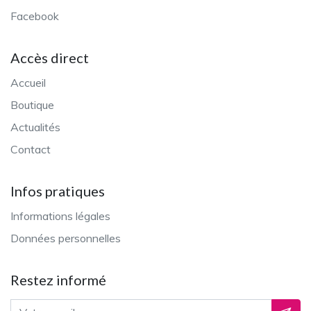
Facebook
Accès direct
Accueil
Boutique
Actualités
Contact
Infos pratiques
Informations légales
Données personnelles
Restez informé
Adresse email