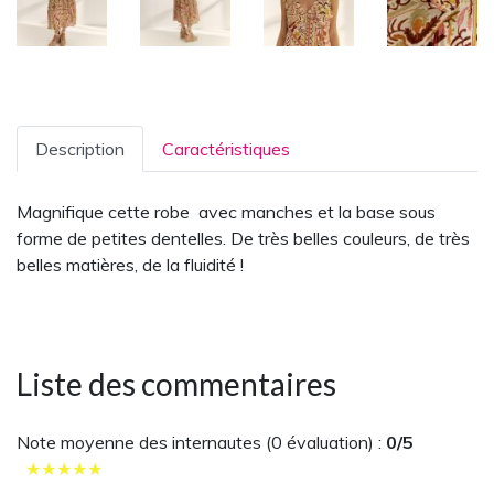
Description
Caractéristiques
Magnifique cette robe avec manches et la base sous
forme de petites dentelles. De très belles couleurs, de très
belles matières, de la fluidité !
Liste des commentaires
Note moyenne des internautes (
0
évaluation) :
0
/5
★
★
★
★
★