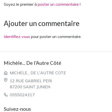
Soyez le premier à
poster un commentaire
!
Ajouter un commentaire
Identifiez vous
pour poster un commentaire.
Michèle... De l'Autre Côté
MICHELE... DE L'AUTRE COTE
12 RUE GABRIEL PERI
87200 SAINT JUNIEN
0555024317
Suivez-nous