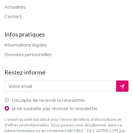
Actualités
Contact
Infos pratiques
Informations légales
Données personnelles
Restez informé
Adresse email
Ok
J'accepte de recevoir la newsletter
Je ne souhaite pas recevoir la newsletter
L'email recueilli est utilisé pour l'envoi de lettres d'informations et
d'offres promotionnelles. Vous pouvez vous désabonner dans ce
même formulaire ou en contactant MICHELE... DE L'AUTRE COTE par