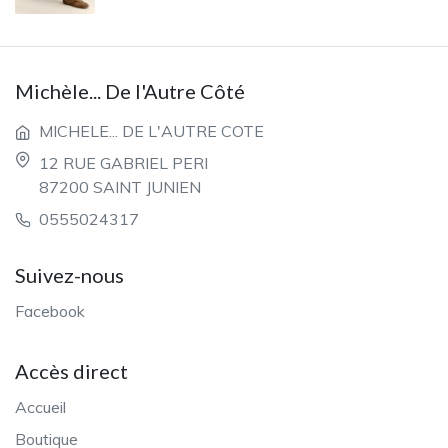
Michèle... De l'Autre Côté
MICHELE... DE L'AUTRE COTE
12 RUE GABRIEL PERI
87200 SAINT JUNIEN
0555024317
Suivez-nous
Facebook
Accès direct
Accueil
Boutique