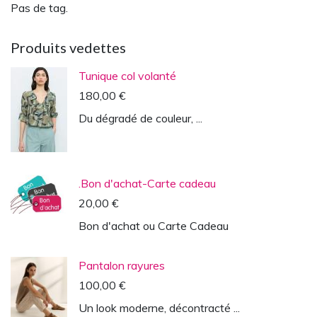
Pas de tag.
Produits vedettes
Tunique col volanté
180,00 €
Du dégradé de couleur, ...
.Bon d'achat-Carte cadeau
20,00 €
Bon d'achat ou Carte Cadeau
Pantalon rayures
100,00 €
Un look moderne, décontracté ...