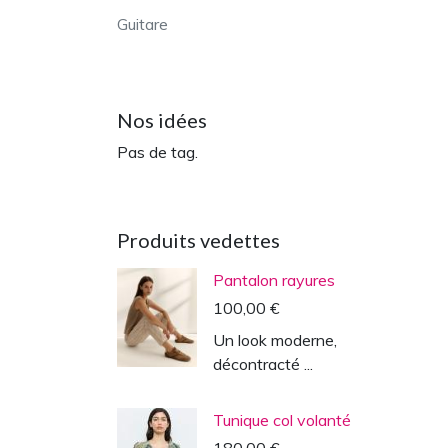
Guitare
Nos idées
Pas de tag.
Produits vedettes
Pantalon rayures
100,00 €
Un look moderne,
décontracté ...
Tunique col volanté