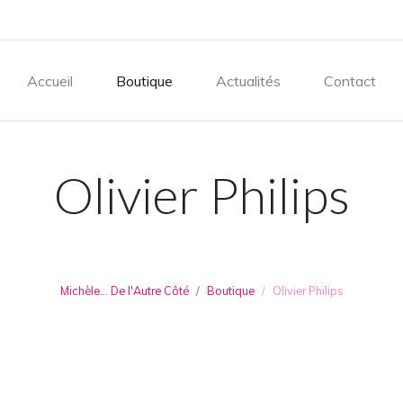
Accueil
Boutique
Actualités
Contact
Olivier Philips
Michèle... De l'Autre Côté
Boutique
Olivier Philips