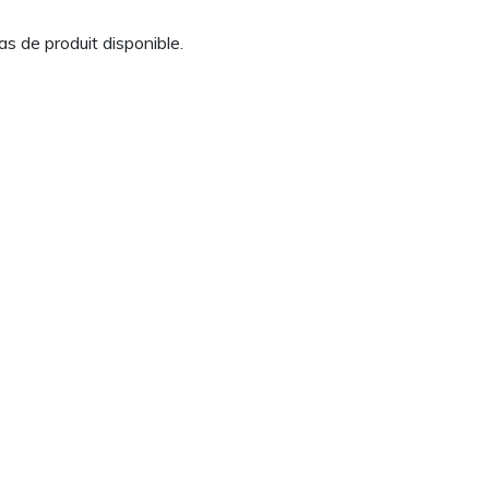
as de produit disponible.