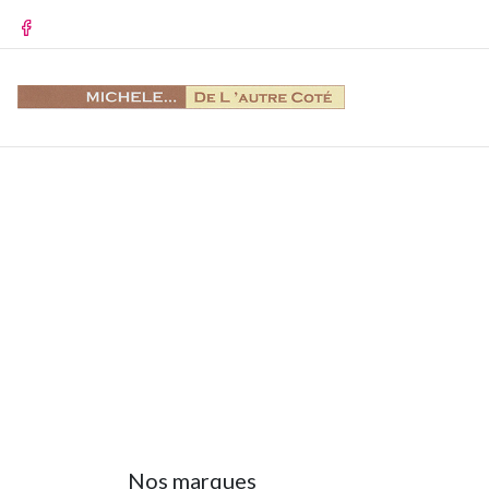
Facebook
Nos marques